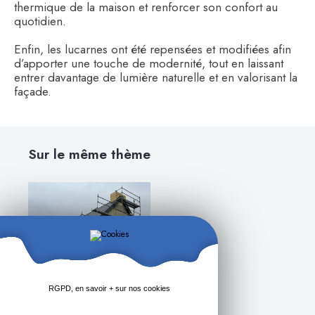
thermique de la maison et renforcer son confort au
quotidien.
Enfin, les lucarnes ont été repensées et modifiées afin
d’apporter une touche de modernité, tout en laissant
entrer davantage de lumière naturelle et en valorisant la
façade.
Sur le même thème
RGPD, en savoir + sur nos cookies