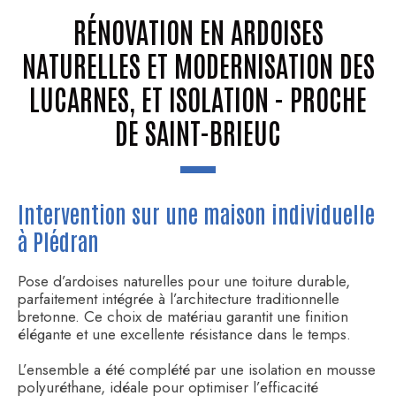
RÉNOVATION EN ARDOISES
NATURELLES ET MODERNISATION DES
LUCARNES, ET ISOLATION - PROCHE
DE SAINT-BRIEUC
Intervention sur une maison individuelle
à Plédran
Pose d’ardoises naturelles pour une toiture durable,
parfaitement intégrée à l’architecture traditionnelle
bretonne. Ce choix de matériau garantit une finition
élégante et une excellente résistance dans le temps.
L’ensemble a été complété par une isolation en mousse
polyuréthane, idéale pour optimiser l’efficacité