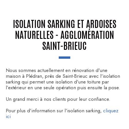
ISOLATION SARKING ET ARDOISES
NATURELLES - AGGLOMÉRATION
SAINT-BRIEUC
Nous sommes actuellement en rénovation d'une
maison à Plédran, près de Saint-Brieuc avec l'isolation
sarking qui permet une isolation d'une toiture par
l’extérieur en une seule opération puis ensuite la pose.
Un grand merci à nos clients pour leur confiance.
Pour plus d'information sur l'isolation sarking,
cliquez
ici