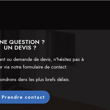
NE QUESTION ?
UN DEVIS ?
ent ou demande de devis, n'hésitez pas à
r via notre formulaire de contact.
ndrons dans les plus brefs délais.
Prendre contact