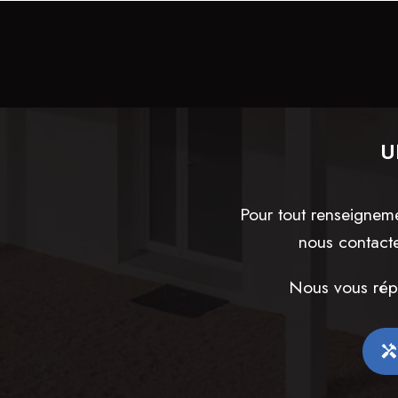
U
Pour tout renseignem
nous contacte
Nous vous répo