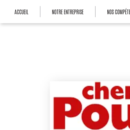
ACCUEIL
NOTRE ENTREPRISE
NOS COMPÉT